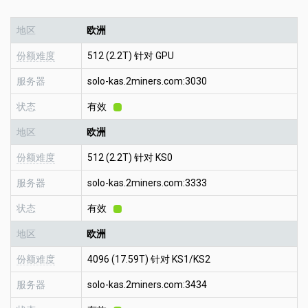
地区
欧洲
份额难度
512 (2.2T) 针对 GPU
服务器
solo-kas.2miners.com:3030
状态
有效
地区
欧洲
份额难度
512 (2.2T) 针对 KS0
服务器
solo-kas.2miners.com:3333
状态
有效
地区
欧洲
份额难度
4096 (17.59T) 针对 KS1/KS2
服务器
solo-kas.2miners.com:3434