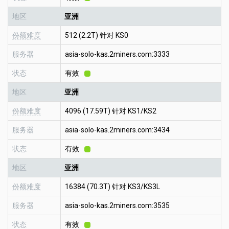
地区
亚洲
份额难度
512 (2.2T) 针对 KS0
服务器
asia-solo-kas.2miners.com:3333
状态
有效
地区
亚洲
份额难度
4096 (17.59T) 针对 KS1/KS2
服务器
asia-solo-kas.2miners.com:3434
状态
有效
地区
亚洲
份额难度
16384 (70.3T) 针对 KS3/KS3L
服务器
asia-solo-kas.2miners.com:3535
状态
有效