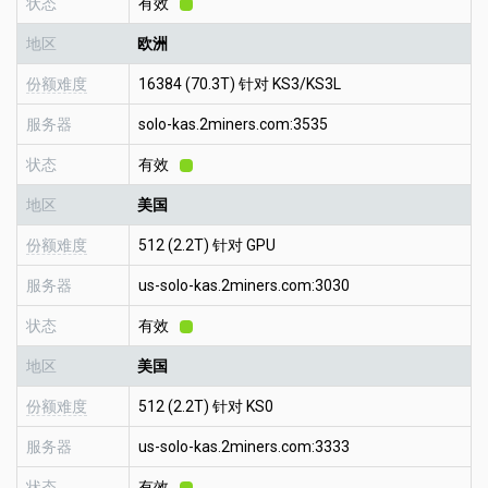
状态
有效
地区
欧洲
份额难度
16384 (70.3T) 针对 KS3/KS3L
服务器
solo-kas.2miners.com:3535
状态
有效
地区
美国
份额难度
512 (2.2T) 针对 GPU
服务器
us-solo-kas.2miners.com:3030
状态
有效
地区
美国
份额难度
512 (2.2T) 针对 KS0
服务器
us-solo-kas.2miners.com:3333
状态
有效