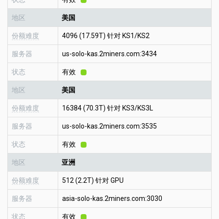
地区
美国
份额难度
4096 (17.59T) 针对 KS1/KS2
服务器
us-solo-kas.2miners.com:3434
状态
有效
地区
美国
份额难度
16384 (70.3T) 针对 KS3/KS3L
服务器
us-solo-kas.2miners.com:3535
状态
有效
地区
亚洲
份额难度
512 (2.2T) 针对 GPU
服务器
asia-solo-kas.2miners.com:3030
状态
有效