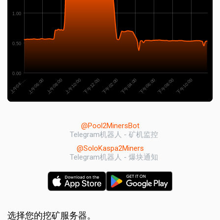
1.00
0.50
0.00
上午08:00
下午08:00
上午10:00
下午10:00
下午12:00
下午02:00
上午04:…
下午04:00
上午06:00
下午06:00
@Pool2MinersBot
Telegram机器人 - 矿机监控
@SoloKaspa2Miners
Telegram机器人 - 爆块通知
选择您的挖矿服务器。