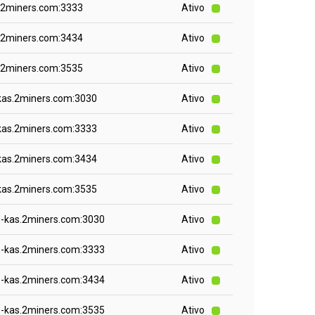
.2miners.com:3333
Ativo
.2miners.com:3434
Ativo
.2miners.com:3535
Ativo
kas.2miners.com:3030
Ativo
kas.2miners.com:3333
Ativo
kas.2miners.com:3434
Ativo
kas.2miners.com:3535
Ativo
o-kas.2miners.com:3030
Ativo
o-kas.2miners.com:3333
Ativo
o-kas.2miners.com:3434
Ativo
o-kas.2miners.com:3535
Ativo