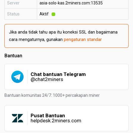
Server
asia-solo-kas.2miners.com:13535
Status
Aktif
Jika anda tidak tahu apa itu koneksi SSL dan bagaimana
cara mengaturnya, gunakan
pengaturan standar
Bantuan
Chat bantuan Telegram
@chat2miners
Bantuan komunitas 24/7: 1000+ percakapan miner
Pusat Bantuan
helpdesk.2miners.com