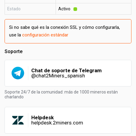
Estado
Activo
Si no sabe qué es la conexión SSL y cómo configurarla,
use la
configuración estándar
Soporte
Chat de soporte de Telegram
@chat2Miners_spanish
Soporte 24/7 de la comunidad: más de 1000 mineros están
charlando
Helpdesk
helpdesk.2miners.com